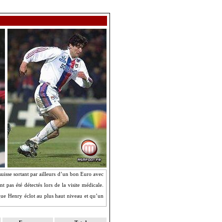
uisse sortant par ailleurs d’un bon Euro avec
 pas été détectés lors de la visite médicale.
que Henry éclot au plus haut niveau et qu’un