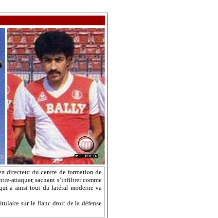
en directeur du centre de formation de
tre-attaquer, sachant s’infiltrer comme
qui a ainsi tout du latéral moderne va
itulaire sur le flanc droit de la défense