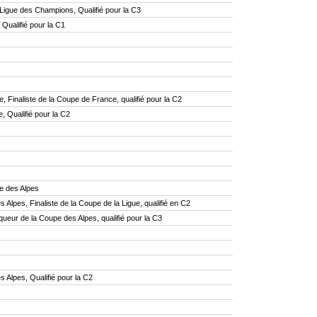
igue des Champions, Qualifié pour la C3
ualifié pour la C1
Finaliste de la Coupe de France, qualifié pour la C2
 Qualifié pour la C2
e des Alpes
lpes, Finaliste de la Coupe de la Ligue, qualifié en C2
eur de la Coupe des Alpes, qualifié pour la C3
Alpes, Qualifié pour la C2