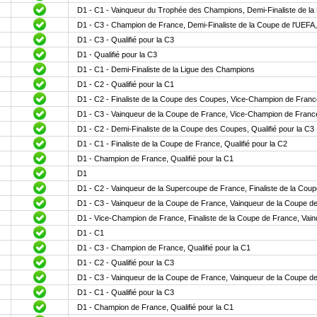
D1 - C1 - Vainqueur du Trophée des Champions, Demi-Finaliste de la L
D1 - C3 - Champion de France, Demi-Finaliste de la Coupe de l'UEFA, Q
D1 - C3 - Qualifié pour la C3
D1 - Qualifié pour la C3
D1 - C1 - Demi-Finaliste de la Ligue des Champions
D1 - C2 - Qualifié pour la C1
D1 - C2 - Finaliste de la Coupe des Coupes, Vice-Champion de France, 
D1 - C3 - Vainqueur de la Coupe de France, Vice-Champion de France,
D1 - C2 - Demi-Finaliste de la Coupe des Coupes, Qualifié pour la C3
D1 - C1 - Finaliste de la Coupe de France, Qualifié pour la C2
D1 - Champion de France, Qualifié pour la C1
D1
D1 - C2 - Vainqueur de la Supercoupe de France, Finaliste de la Coup
D1 - C3 - Vainqueur de la Coupe de France, Vainqueur de la Coupe des A
D1 - Vice-Champion de France, Finaliste de la Coupe de France, Vainqu
D1 - C1
D1 - C3 - Champion de France, Qualifié pour la C1
D1 - C2 - Qualifié pour la C3
D1 - C3 - Vainqueur de la Coupe de France, Vainqueur de la Coupe des 
D1 - C1 - Qualifié pour la C3
D1 - Champion de France, Qualifié pour la C1